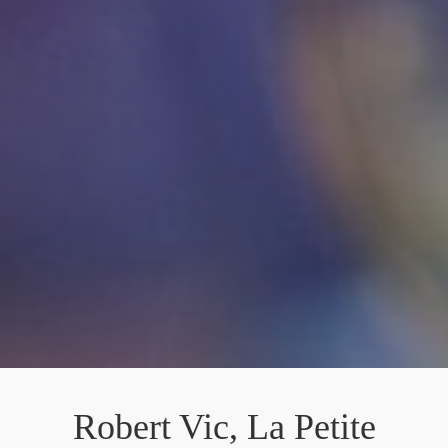
Robert Vic, La Petite