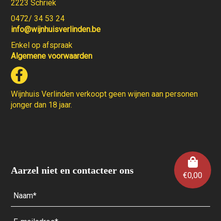
2223 Schriek
0472/ 34 53 24
info@wijnhuisverlinden.be
Enkel op afspraak
Algemene voorwaarden
Wijnhuis Verlinden verkoopt geen wijnen aan personen
jonger dan 18 jaar.
Aarzel niet en contacteer ons
€
0,00