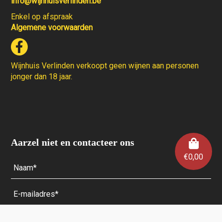
info@wijnhuisverlinden.be
Enkel op afspraak
Algemene voorwaarden
Wijnhuis Verlinden verkoopt geen wijnen aan personen
jonger dan 18 jaar.
Aarzel niet en contacteer ons
€
0,00