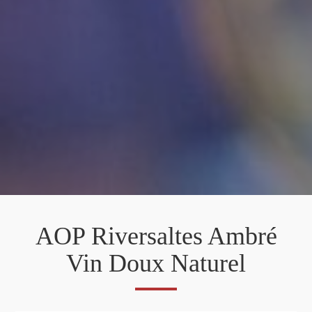
AOP Riversaltes Ambré
Vin Doux Naturel