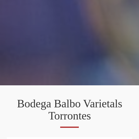
Bodega Balbo Varietals
Torrontes