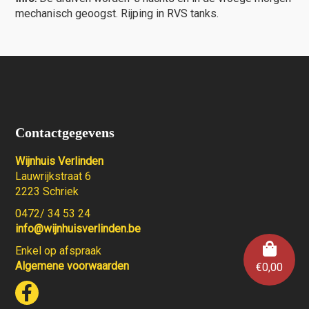
mechanisch geoogst. Rijping in RVS tanks.
Contactgegevens
Wijnhuis Verlinden
Lauwrijkstraat 6
2223 Schriek
0472/ 34 53 24
info@wijnhuisverlinden.be
Enkel op afspraak
Algemene voorwaarden
€
0,00