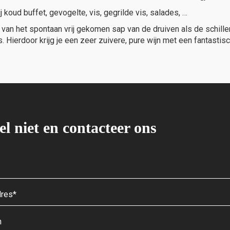
 koud buffet, gevogelte, vis, gegrilde vis, salades, …
van het spontaan vrij gekomen sap van de druiven als de schille
Hierdoor krijg je een zeer zuivere, pure wijn met een fantastisch
el niet en contacteer ons