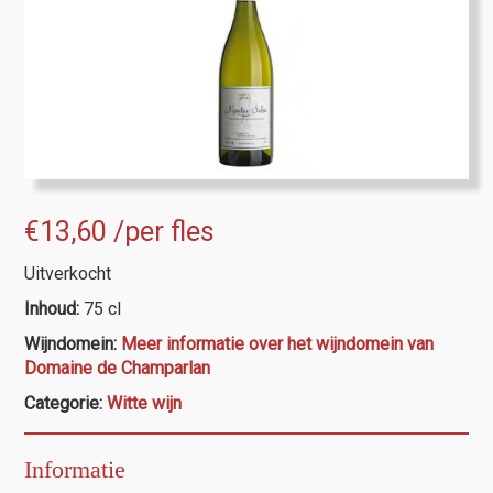
€
13,60
/per fles
Uitverkocht
Inhoud:
75 cl
Wijndomein:
Meer informatie over het wijndomein van
Domaine de Champarlan
Categorie:
Witte wijn
Informatie