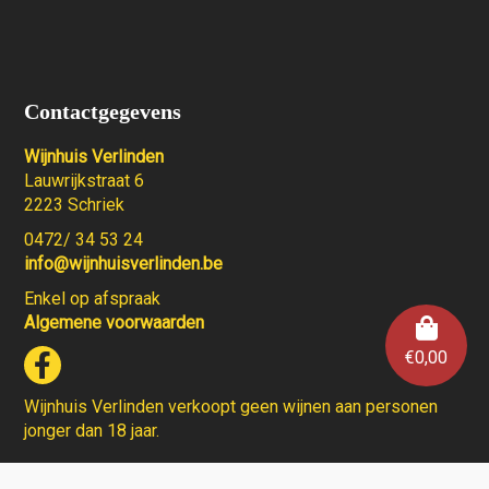
Contactgegevens
Wijnhuis Verlinden
Lauwrijkstraat 6
2223 Schriek
0472/ 34 53 24
info@wijnhuisverlinden.be
Enkel op afspraak
Algemene voorwaarden
€
0,00
Wijnhuis Verlinden verkoopt geen wijnen aan personen
jonger dan 18 jaar.