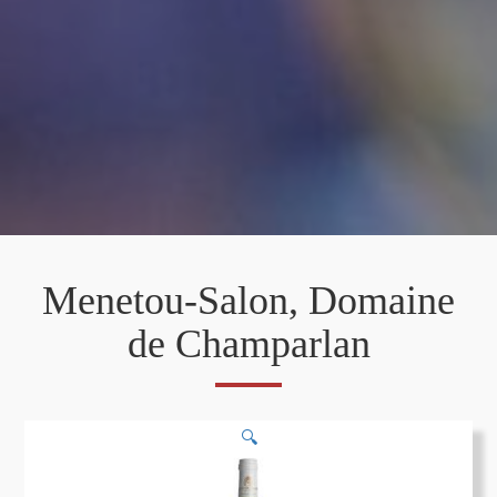
Menetou-Salon, Domaine
de Champarlan
🔍