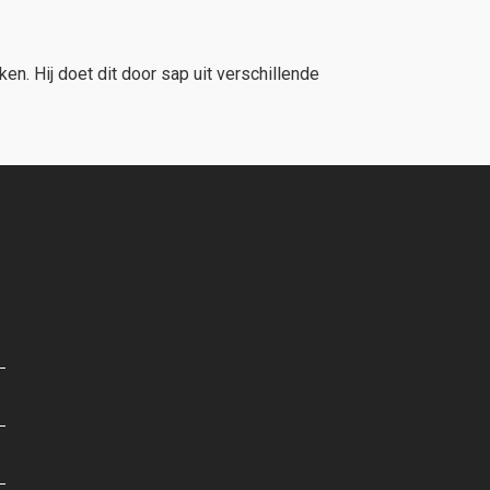
n. Hij doet dit door sap uit verschillende