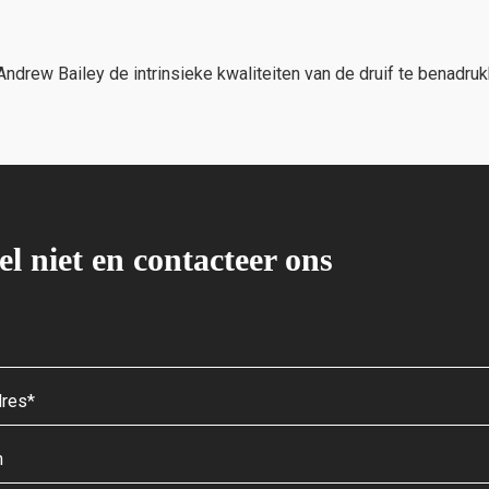
rew Bailey de intrinsieke kwaliteiten van de druif te benadrukke
el niet en contacteer ons