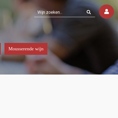
Mousserende wijn