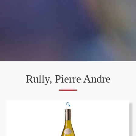
Rully, Pierre Andre
🔍