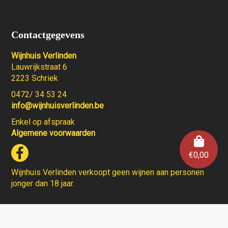
Contactgegevens
Wijnhuis Verlinden
Lauwrijkstraat 6
2223 Schriek
0472/ 34 53 24
info@wijnhuisverlinden.be
Enkel op afspraak
Algemene voorwaarden
€
0,00
Wijnhuis Verlinden verkoopt geen wijnen aan personen
jonger dan 18 jaar.