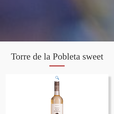
Torre de la Pobleta sweet
🔍