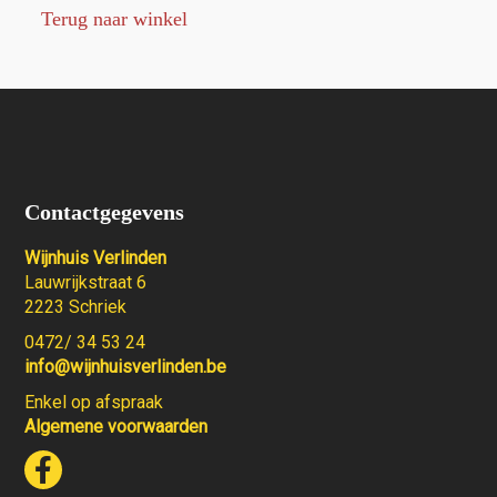
Terug naar winkel
Contactgegevens
Wijnhuis Verlinden
Lauwrijkstraat 6
2223 Schriek
0472/ 34 53 24
info@wijnhuisverlinden.be
Enkel op afspraak
Algemene voorwaarden