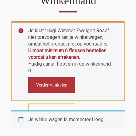
Winkelmand
Je kunt "Hugl Wimmer Zweigelt Rosé"
niet toevoegen aan je winkelwagen,
omdat het product niet op voorraad is.
U moet minimum 6 flessen bestellen
voordat u kan afrekenen.
Huidig aantal flessen in de winkelmand:
0
Verder winkelen
Je winkelwagen is momenteel leeg.