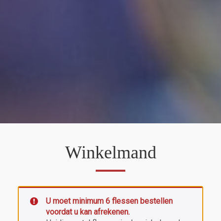
Winkelmand
U moet minimum 6 flessen bestellen
voordat u kan afrekenen.