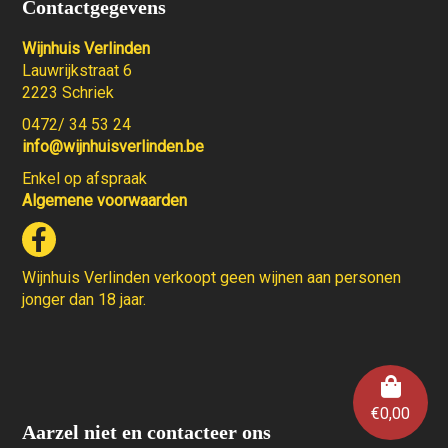
Contactgegevens
Wijnhuis Verlinden
Lauwrijkstraat 6
2223 Schriek
0472/ 34 53 24
info@wijnhuisverlinden.be
Enkel op afspraak
Algemene voorwaarden
Wijnhuis Verlinden verkoopt geen wijnen aan personen
jonger dan 18 jaar.
€
0,00
Aarzel niet en contacteer ons