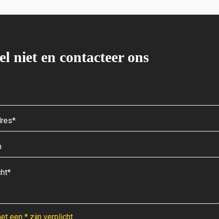
el niet en contacteer ons
t een * zijn verplicht.