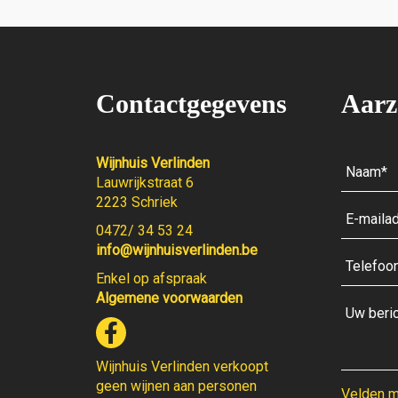
Contactgegevens
Aarz
Wijnhuis Verlinden
Lauwrijkstraat 6
2223 Schriek
0472/ 34 53 24
info@wijnhuisverlinden.be
Enkel op afspraak
Algemene voorwaarden
Wijnhuis Verlinden verkoopt
geen wijnen aan personen
Velden me