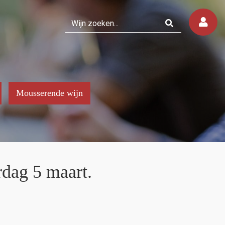
Mousserende wijn
dag 5 maart.