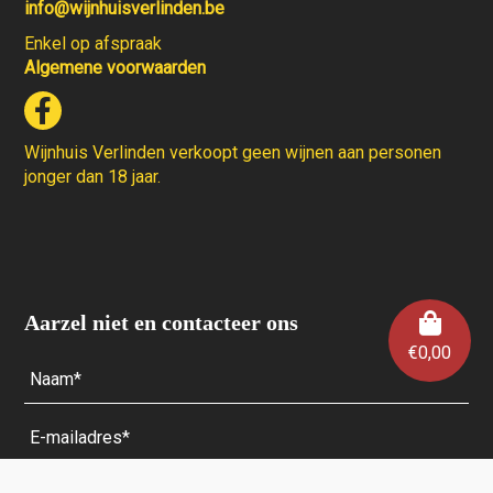
info@wijnhuisverlinden.be
Enkel op afspraak
Algemene voorwaarden
Wijnhuis Verlinden verkoopt geen wijnen aan personen
jonger dan 18 jaar.
Aarzel niet en contacteer ons
€
0,00