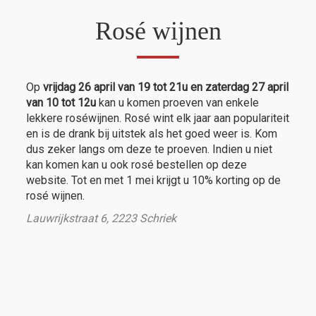
Rosé wijnen
Op
vrijdag 26 april van 19 tot 21u en zaterdag 27 april
van 10 tot 12u
kan u komen proeven van enkele
lekkere roséwijnen. Rosé wint elk jaar aan populariteit
en is de drank bij uitstek als het goed weer is. Kom
dus zeker langs om deze te proeven. Indien u niet
kan komen kan u ook rosé bestellen op deze
website. Tot en met 1 mei krijgt u 10% korting op de
rosé wijnen.
Lauwrijkstraat 6, 2223 Schriek