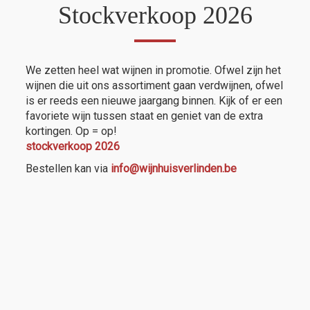
Stockverkoop 2026
We zetten heel wat wijnen in promotie. Ofwel zijn het
wijnen die uit ons assortiment gaan verdwijnen, ofwel
is er reeds een nieuwe jaargang binnen. Kijk of er een
favoriete wijn tussen staat en geniet van de extra
kortingen. Op = op!
stockverkoop 2026
Bestellen kan via
info@wijnhuisverlinden.be