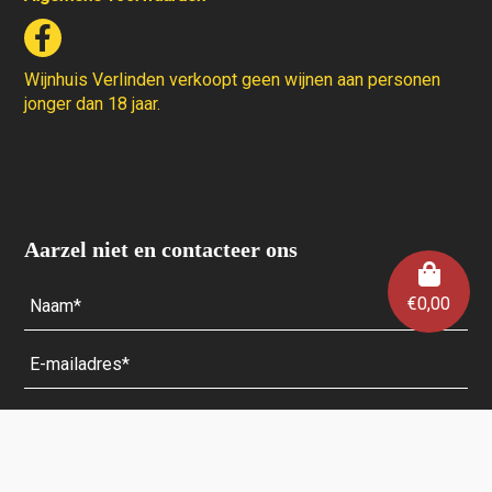
Wijnhuis Verlinden verkoopt geen wijnen aan personen
jonger dan 18 jaar.
Aarzel niet en contacteer ons
€
0,00