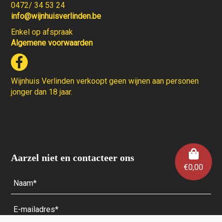
0472/ 34 53 24
info@wijnhuisverlinden.be
Enkel op afspraak
Algemene voorwaarden
Wijnhuis Verlinden verkoopt geen wijnen aan personen
jonger dan 18 jaar.
Aarzel niet en contacteer ons
€
0,00