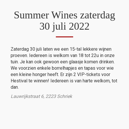
Summer Wines zaterdag
30 juli 2022
Zaterdag 30 juli laten we een 15-tal lekkere wijnen
proeven. Iedereen is welkom van 18 tot 22u in onze
tuin. Je kan ook gewoon een glaasje komen drinken.
We voorzien enkele borrelhapjes en tapas voor wie
een kleine honger heeft. Er zijn 2 VIP-tickets voor
Hestival te winnen! Iedereen is van harte welkom, tot
dan.
Lauwrijkstraat 6, 2223 Schriek