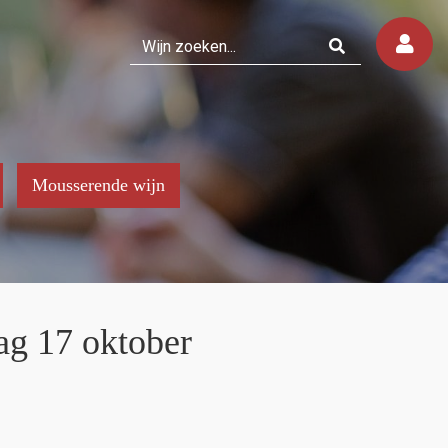
Mousserende wijn
ag 17 oktober