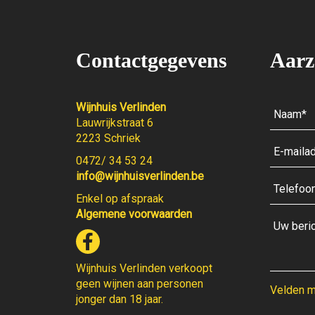
Contactgegevens
Aarz
Wijnhuis Verlinden
Lauwrijkstraat 6
2223 Schriek
0472/ 34 53 24
info@wijnhuisverlinden.be
Enkel op afspraak
Algemene voorwaarden
Wijnhuis Verlinden verkoopt
geen wijnen aan personen
Velden me
jonger dan 18 jaar.