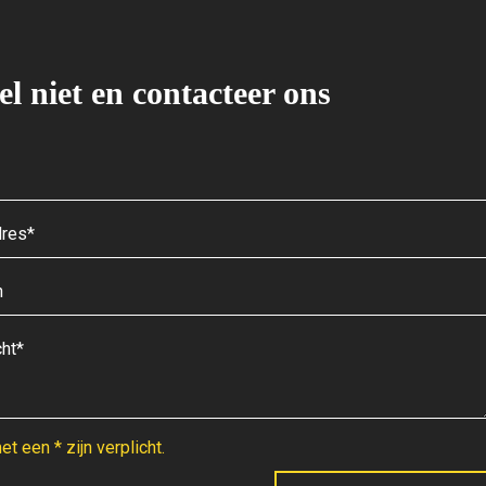
el niet en contacteer ons
t een * zijn verplicht.