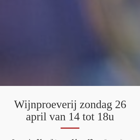
Wijnproeverij zondag 26
april van 14 tot 18u