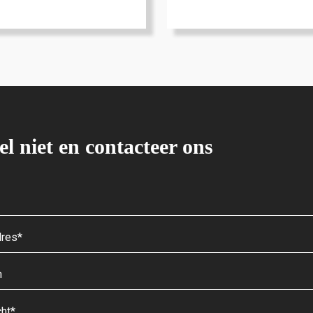
el niet en contacteer ons