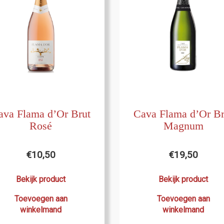
ava Flama d’Or Brut
Cava Flama d’Or Br
Rosé
Magnum
€
10,50
€
19,50
Bekijk product
Bekijk product
Toevoegen aan
Toevoegen aan
winkelmand
winkelmand