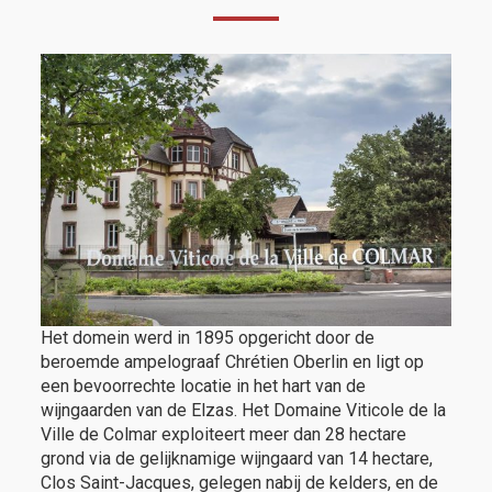
Het domein werd in 1895 opgericht door de
beroemde ampelograaf Chrétien Oberlin en ligt op
een bevoorrechte locatie in het hart van de
wijngaarden van de Elzas. Het Domaine Viticole de la
Ville de Colmar exploiteert meer dan 28 hectare
grond via de gelijknamige wijngaard van 14 hectare,
Clos Saint-Jacques, gelegen nabij de kelders, en de