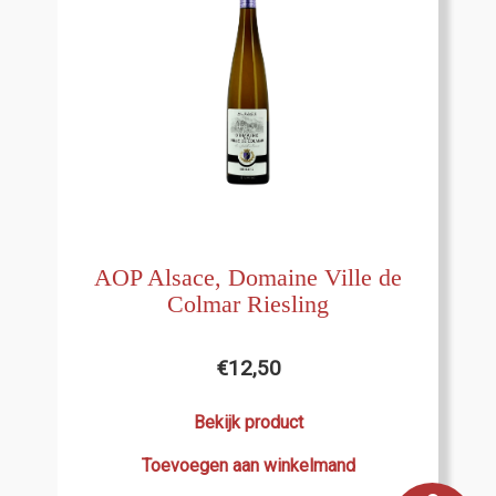
AOP Alsace, Domaine Ville de
Colmar Riesling
€
12,50
Bekijk product
Toevoegen aan winkelmand