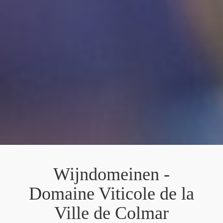
Wijndomeinen -
Domaine Viticole de la
Ville de Colmar