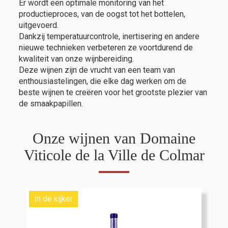
Er wordt een optimale monitoring van het
productieproces, van de oogst tot het bottelen,
uitgevoerd.
Dankzij temperatuurcontrole, inertisering en andere
nieuwe technieken verbeteren ze voortdurend de
kwaliteit van onze wijnbereiding.
Deze wijnen zijn de vrucht van een team van
enthousiastelingen, die elke dag werken om de
beste wijnen te creëren voor het grootste plezier van
de smaakpapillen.
Onze wijnen van Domaine
Viticole de la Ville de Colmar
In de kijker