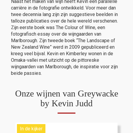
Naast het maken van wijn heeft Kevin een parallelle
carrière in de fotografie ontwikkeld. Voor meer dan
twee decennia lang zijn zijn suggestieve beelden in
talloze publicaties over de hele wereld verschenen.
Zijn eerste boek was The Colour of Wine, een
fotografisch essay over de wijngaarden van
Marlborough. Zijn tweede boek “The Landscape of
New Zealand Wine” werd in 2009 gepubliceerd en
kreeg veel bijval. Kevin en Kimberley wonen in de
Omaka-vallei met uitzicht op de pittoreske
wijngaarden van Marlborough, de inspiratie voor zijn
beide passies.
Onze wijnen van Greywacke
by Kevin Judd
In de kijker