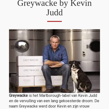
Greywacke by Kevin
Judd
Greywacke
is het Marlborough-label van Kevin Judd
en de vervulling van een lang gekoesterde droom. De
naam Greywacke werd door Kevin en zijn vrouw