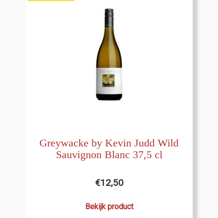
Greywacke by Kevin Judd Wild
Sauvignon Blanc 37,5 cl
€
12,50
Bekijk product