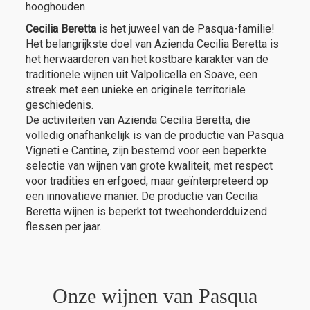
hooghouden.
Cecilia Beretta
is het juweel van de Pasqua-familie!
Het belangrijkste doel van Azienda Cecilia Beretta is
het herwaarderen van het kostbare karakter van de
traditionele wijnen uit Valpolicella en Soave, een
streek met een unieke en originele
territoriale
geschiedenis.
De activiteiten van Azienda Cecilia Beretta, die
volledig onafhankelijk is van de productie van Pasqua
Vigneti e Cantine, zijn bestemd voor een beperkte
selectie van wijnen van grote kwaliteit, met respect
voor tradities en erfgoed, maar geïnterpreteerd op
een innovatieve manier. De productie van Cecilia
Beretta wijnen is beperkt tot tweehonderdduizend
flessen per jaar.
Onze wijnen van Pasqua