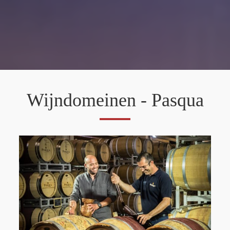
Wijndomeinen - Pasqua