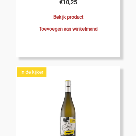
€
10,25
Bekijk product
Toevoegen aan winkelmand
In de kijker