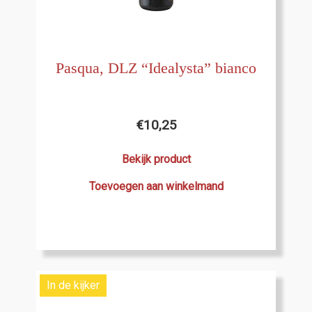
Pasqua, DLZ “Idealysta” bianco
€
10,25
Bekijk product
Toevoegen aan winkelmand
In de kijker