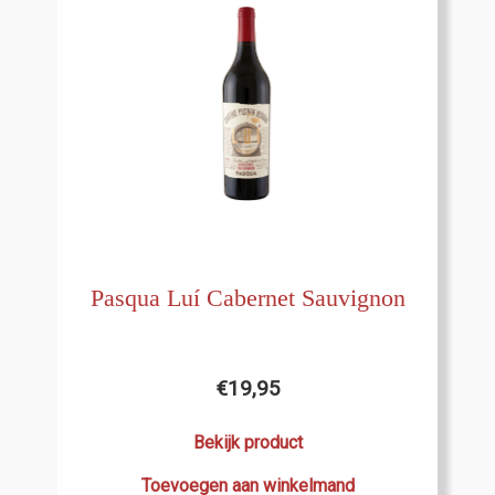
Pasqua Luí Cabernet Sauvignon
€
19,95
Bekijk product
Toevoegen aan winkelmand