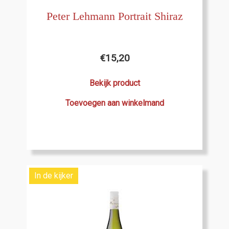
Peter Lehmann Portrait Shiraz
€
15,20
Bekijk product
Toevoegen aan winkelmand
In de kijker