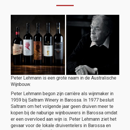
Peter Lehmann is een grote naam in de Australische
Wijnbouw.
Peter Lehmann begon zijn carrière als wijnmaker in
1959 bij Saltram Winery in Barossa. In 1977 besluit
Saltram om het volgende jaar geen druiven meer te
kopen bij de naburige wijnbouwers in Barossa omdat
er een overvloed aan wijn is. Peter Lehmann ziet het
gevaar voor de lokale druiventelers in Barossa en