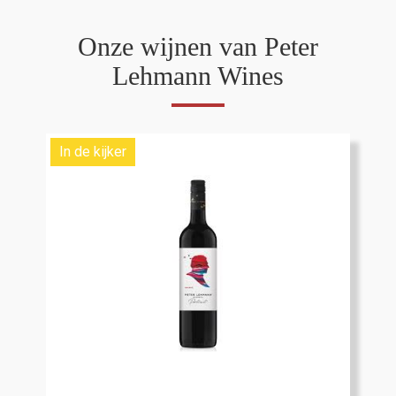
Onze wijnen van Peter
Lehmann Wines
In de kijker