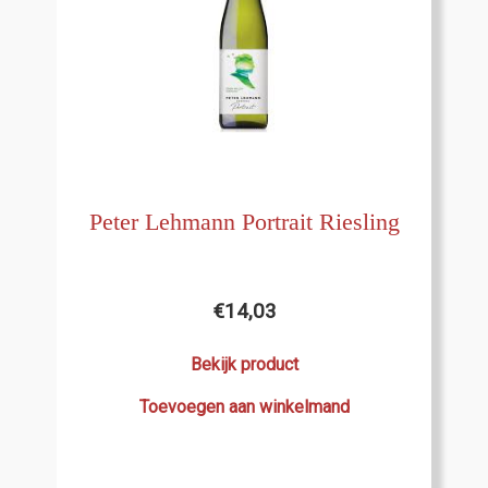
Peter Lehmann Portrait Riesling
€
14,03
Bekijk product
Toevoegen aan winkelmand