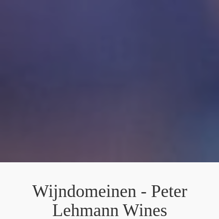
Wijndomeinen - Peter
Lehmann Wines