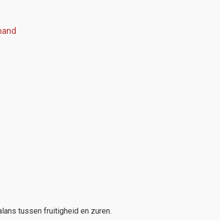
mand
lans tussen fruitigheid en zuren.