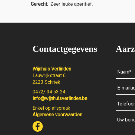
Gerecht:
Zeer leuke aperitief.
Contactgegevens
Aarz
Wijnhuis Verlinden
Lauwrijkstraat 6
2223 Schriek
0472/ 34 53 24
info@wijnhuisverlinden.be
Enkel op afspraak
Algemene voorwaarden