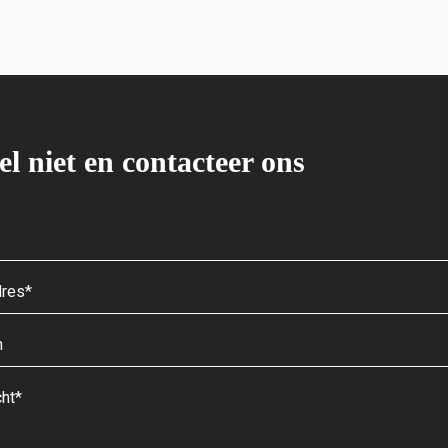
el niet en contacteer ons