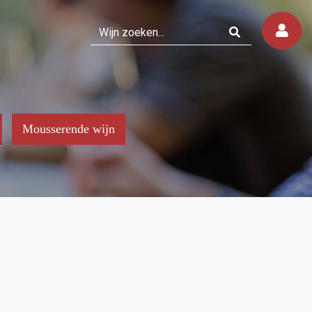
Mousserende wijn