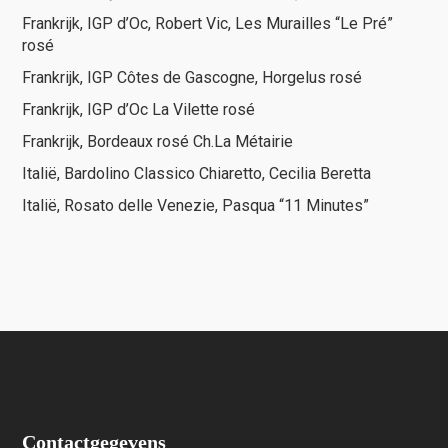
Frankrijk, IGP d’Oc, Robert Vic, Les Murailles “Le Pré”
rosé
Frankrijk, IGP Côtes de Gascogne, Horgelus rosé
Frankrijk, IGP d’Oc La Vilette rosé
Frankrijk, Bordeaux rosé Ch.La Métairie
Italië, Bardolino Classico Chiaretto, Cecilia Beretta
Italië, Rosato delle Venezie, Pasqua “11 Minutes”
Contactgegevens