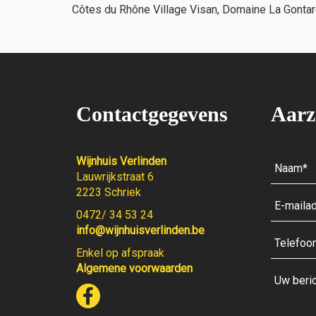
Côtes du Rhône Village Visan, Domaine La Gonta
Contactgegevens
Aarz
Wijnhuis Verlinden
Lauwrijkstraat 6
2223 Schriek
0472/ 34 53 24
info@wijnhuisverlinden.be
Enkel op afspraak
Algemene voorwaarden