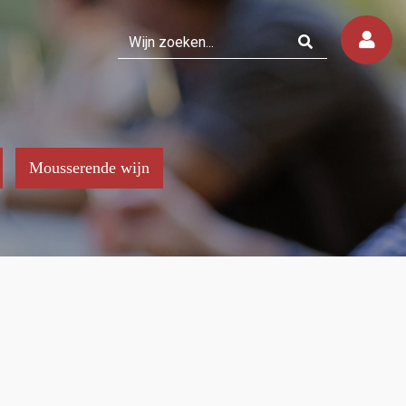
Mousserende wijn