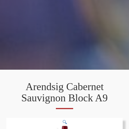
Arendsig Cabernet
Sauvignon Block A9
🔍