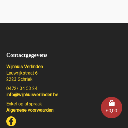
Contactgegevens
Wijnhuis Verlinden
Lauwrijkstraat 6
2223 Schriek
0472/ 34 53 24
info@wijnhuisverlinden.be
Enkel op afspraak
Algemene voorwaarden
€
0,00