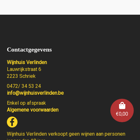
Contactgegevens
Wijnhuis Verlinden
Lauwrijkstraat 6
2223 Schriek
0472/ 34 53 24
info@wijnhuisverlinden.be
Enkel op afspraak
Algemene voorwaarden
€
0,00
Wijnhuis Verlinden verkoopt geen wijnen aan personen