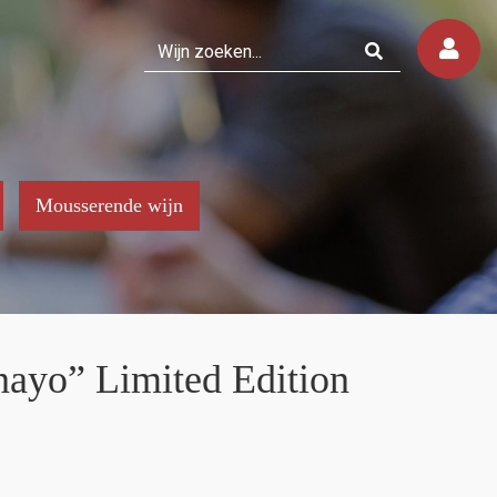
Mousserende wijn
nayo” Limited Edition