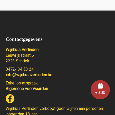
Contactgegevens
Wijnhuis Verlinden
Lauwrijkstraat 6
2223 Schriek
0472/ 34 53 24
info@wijnhuisverlinden.be
Enkel op afspraak
Algemene voorwaarden
€
0,00
Wijnhuis Verlinden verkoopt geen wijnen aan personen
jonger dan 18 jaar.