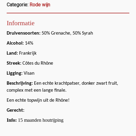
Categorie:
Rode wijn
Informatie
Druivensoorten:
50% Grenache, 50% Syrah
Alcohol:
14%
Land:
Frankrijk
Streek:
Côtes du Rhône
Ligging:
Visan
Beschrijving:
Een echte krachtpatser, donker zwart fruit,
complex met een lange finale.
Een echte topwijn uit de Rhône!
Gerecht:
Info:
15 maanden houtrijping