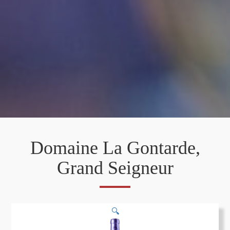
Domaine La Gontarde,
Grand Seigneur
🔍