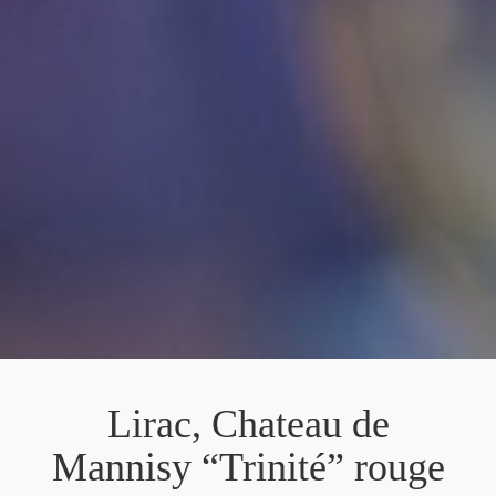
Lirac, Chateau de
Mannisy “Trinité” rouge