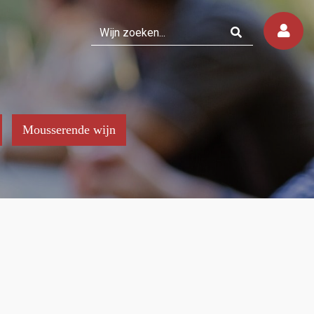
Mousserende wijn