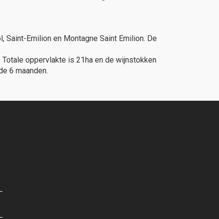
, Saint-Emilion en Montagne Saint Emilion. De
 Totale oppervlakte is 21ha en de wijnstokken
nde 6 maanden.