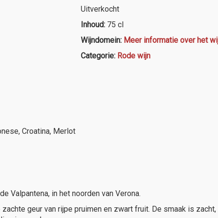
Uitverkocht
Inhoud:
75 cl
Wijndomein:
Meer informatie over het wi
Categorie:
Rode wijn
nese, Croatina, Merlot
e Valpantena, in het noorden van Verona.
 zachte geur van rijpe pruimen en zwart fruit. De smaak is zacht