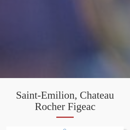
Saint-Emilion, Chateau
Rocher Figeac