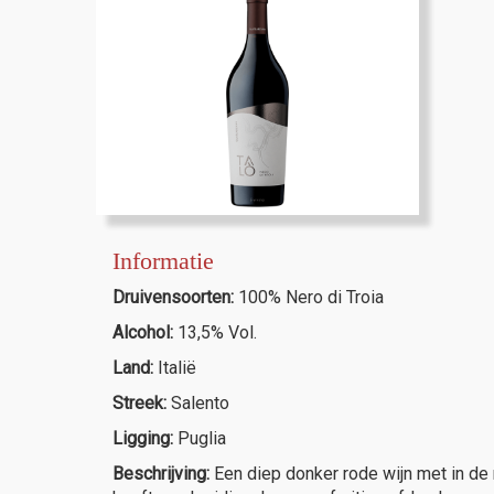
Informatie
Druivensoorten:
100% Nero di Troia
Alcohol:
13,5% Vol.
Land:
Italië
Streek:
Salento
Ligging:
Puglia
Beschrijving:
Een diep donker rode wijn met in de 