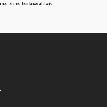
jpe tannine. Een lange afdronk.