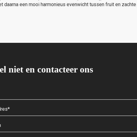
daarna een mooi harmonieus evenwicht tussen fruit en zachte ri
el niet en contacteer ons