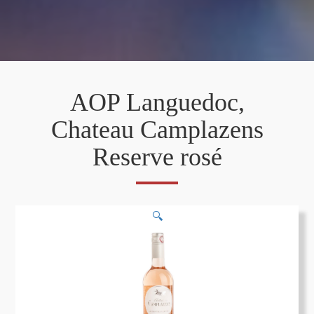
AOP Languedoc,
Chateau Camplazens
Reserve rosé
🔍