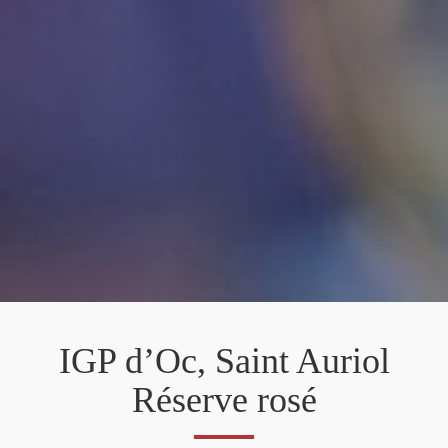
IGP d’Oc, Saint Auriol
Réserve rosé