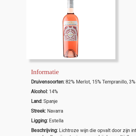
Informatie
Druivensoorten:
82% Merlot, 15% Tempranillo, 3%
Alcohol:
14%
Land:
Spanje
Streek:
Navarra
Ligging:
Estella
Beschrijving:
Lichtroze wijn die opvalt door zijn 