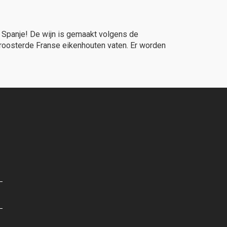
n Spanje! De wijn is gemaakt volgens de
eroosterde Franse eikenhouten vaten. Er worden