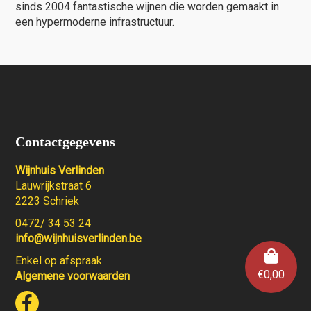
sinds 2004 fantastische wijnen die worden gemaakt in
een hypermoderne infrastructuur.
Contactgegevens
Wijnhuis Verlinden
Lauwrijkstraat 6
2223 Schriek
0472/ 34 53 24
info@wijnhuisverlinden.be
Enkel op afspraak
€
0,00
Algemene voorwaarden