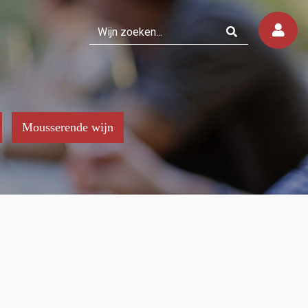
Mousserende wijn