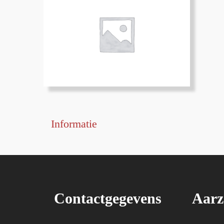
Informatie
Contactgegevens
Aarz