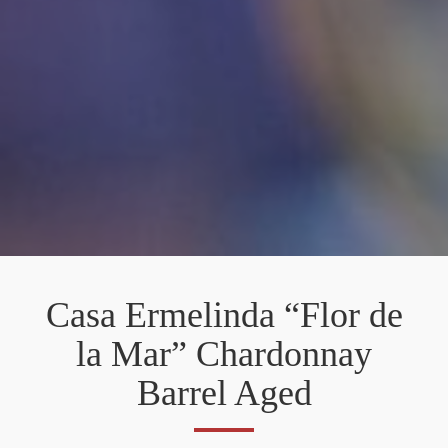
Casa Ermelinda “Flor de
la Mar” Chardonnay
Barrel Aged