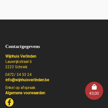
Contactgegevens
Wijnhuis Verlinden
Lauwrijkstraat 6
2223 Schriek
0472/ 34 53 24
info@wijnhuisverlinden.be
Enkel op afspraak
Algemene voorwaarden
€
0,00