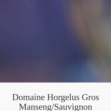
Domaine Horgelus Gros
Manseng/Sauvignon