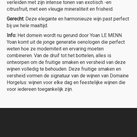
verleiden met zijn intense tonen van exotisch -en
citrusfruit, met een vleugje mineraliteit en frisheid.
Gerecht:
Deze elegante en harmonieuze wijn past perfect
bij uw hele maaltijd.
Info:
Het domein wordt nu gerund door Yoan LE MENN.
Yoan komt uit de jonge generatie oenologen die perfect
weten hoe ze moderniteit en ervaring moeten
combineren. Van de druif tot het bottelen, alles is
ontworpen om de fruitige smaken en versheid van deze
wijnen volledig te behouden. Deze fruitige smaken en
versheid vormen de signatuur van de wijnen van Domaine
Horgelus: wijnen voor elke dag en feestelijke wijnen die
voor iedereen toegankelijk zijn.