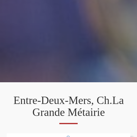
Entre-Deux-Mers, Ch.La
Grande Métairie