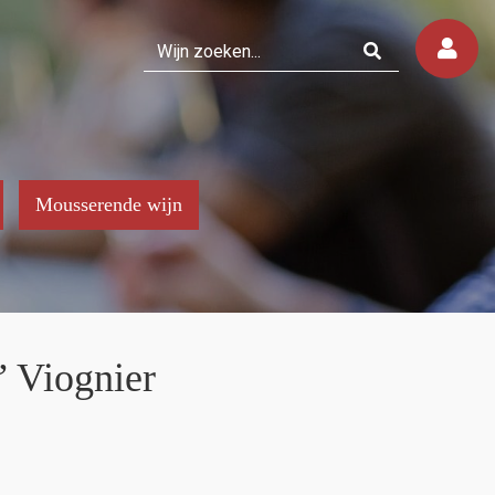
Mousserende wijn
” Viognier